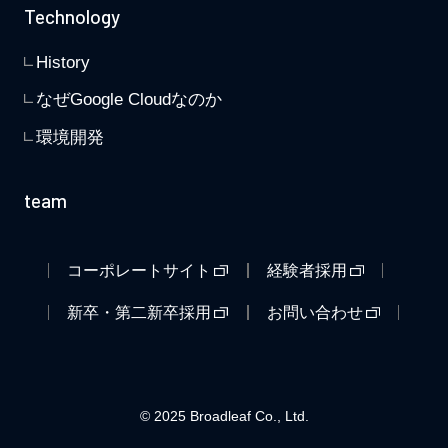
Technology
History
なぜGoogle Cloudなのか
環境開発
team
コーポレートサイト
経験者採用
新卒・第二新卒採用
お問い合わせ
© 2025 Broadleaf Co., Ltd.