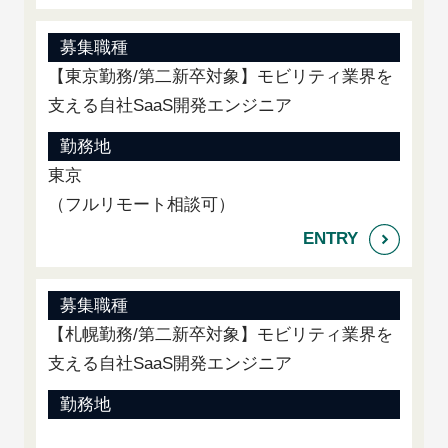
募集職種
【東京勤務/第二新卒対象】モビリティ業界を
支える自社SaaS開発エンジニア
勤務地
東京
（フルリモート相談可）
募集職種
【札幌勤務/第二新卒対象】モビリティ業界を
支える自社SaaS開発エンジニア
勤務地