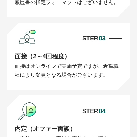
履歴書の指定フォーマットはございません。
STEP.
03
面接（2～4回程度）
面接はオンラインで実施予定ですが、希望職
種により変更となる場合がございます。
STEP.
04
内定（オファー面談）