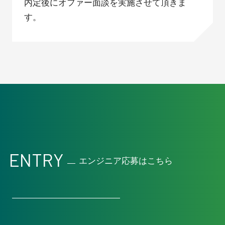
内定後にオファー面談を実施させて頂きま
す。
ENTRY
エンジニア応募はこちら