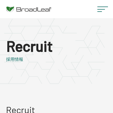
Recruit
採用情報
Recruit