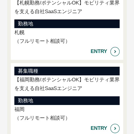
【札幌勤務/ポテンシャルOK】モビリティ業界
を支える自社SaaSエンジニア
勤務地
札幌
（フルリモート相談可）
募集職種
【福岡勤務/ポテンシャルOK】モビリティ業界
を支える自社SaaSエンジニア
勤務地
福岡
（フルリモート相談可）