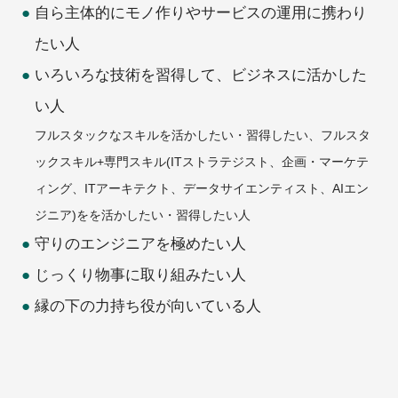
自ら主体的にモノ作りやサービスの運用に携わり
たい人
いろいろな技術を習得して、ビジネスに活かした
い人
フルスタックなスキルを活かしたい・習得したい、フルスタ
ックスキル+専門スキル(ITストラテジスト、企画・マーケテ
ィング、ITアーキテクト、データサイエンティスト、AIエン
ジニア)をを活かしたい・習得したい人
守りのエンジニアを極めたい人
じっくり物事に取り組みたい人
縁の下の力持ち役が向いている人