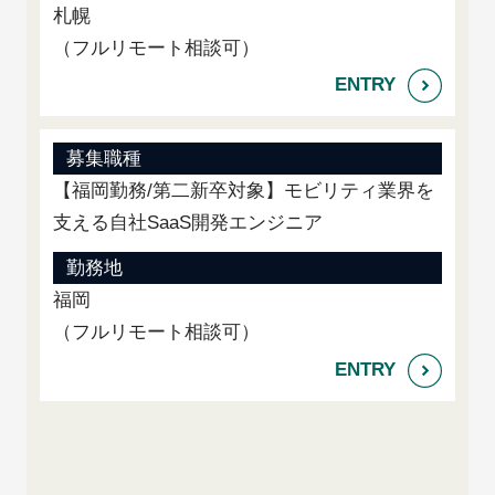
札幌
（フルリモート相談可）
募集職種
【福岡勤務/第二新卒対象】モビリティ業界を
支える自社SaaS開発エンジニア
勤務地
福岡
（フルリモート相談可）