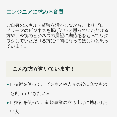
エンジニアに求める資質
ご自身のスキル・経験を活かしながら、よりブロー
ドリーフのビジネスを拡げたいと思っていただける
方や、今後のビジネスの展望に期待感をもってワク
ワクしていただける方に仲間になってほしいと思っ
ています。
こんな方が向いています！
IT技術を使って、ビジネスや人々の役に立つもの
を創っていきたい人
IT技術を使って、新規事業の立ち上げに携わりた
い人