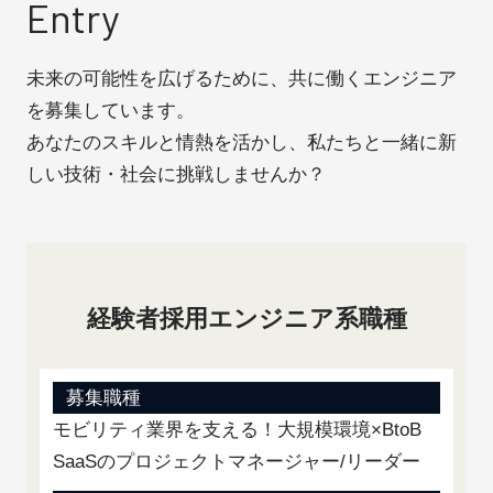
Entry
未来の可能性を広げるために、共に働くエンジニア
を募集しています。
あなたのスキルと情熱を活かし、私たちと一緒に新
しい技術・社会に挑戦しませんか？
経験者採用
エンジニア系職種
募集職種
モビリティ業界を支える！大規模環境×BtoB
SaaSのプロジェクトマネージャー/リーダー