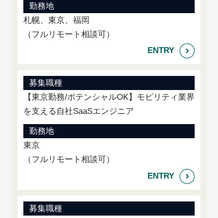
勤務地
札幌、東京、福岡
（フルリモート相談可）
募集職種
【東京勤務/ポテンシャルOK】モビリティ業界
を支える自社SaaSエンジニア
勤務地
東京
（フルリモート相談可）
募集職種